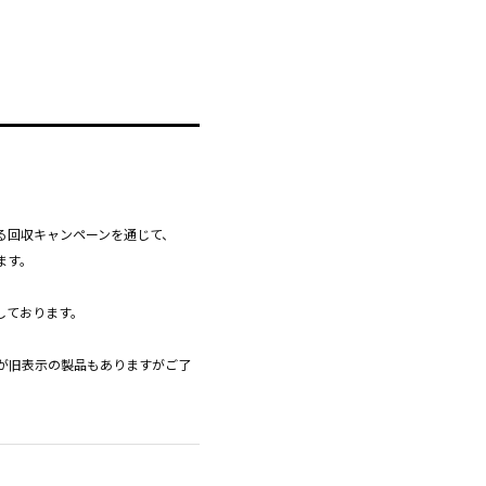
る回収キャンペーンを通じて、
ます。
しております。
が旧表示の製品もありますがご了