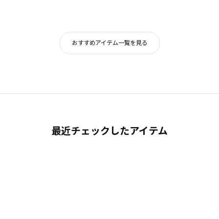
おすすめアイテム一覧を見る
最近チェックしたアイテム