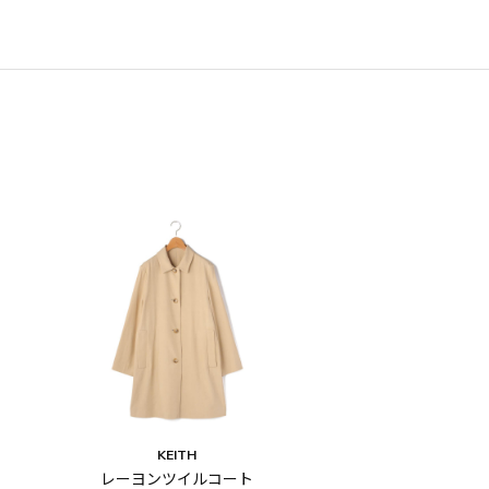
KEITH
レーヨンツイルコート