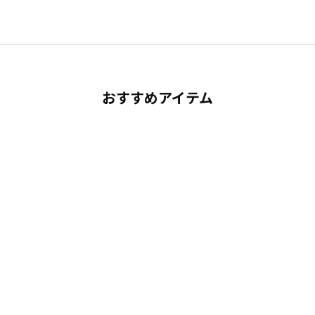
おすすめアイテム