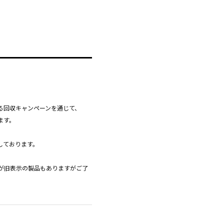
る回収キャンペーンを通じて、
ます。
しております。
が旧表示の製品もありますがご了