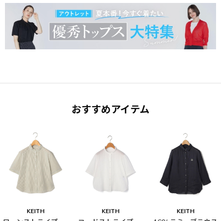
おすすめアイテム
KEITH
KEITH
KEITH