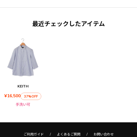
最近チェックしたアイテム
KEITH
¥16,500
37%OFF
手洗い可
ご利用ガイド
よくあるご質問
お問い合わせ