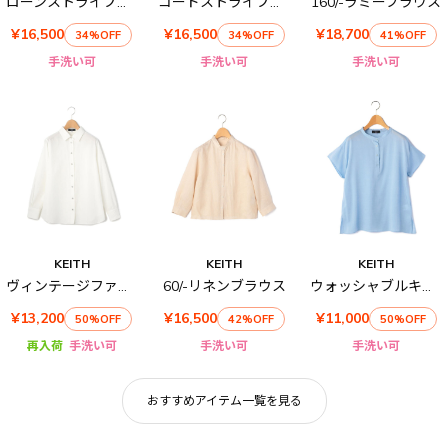
ローンストライプハーフスリーブブラウス
コードストライプハーフスリーブブラウス
160/-ラミーブラウス
¥16,500
¥16,500
¥18,700
34%OFF
34%OFF
41%OFF
手洗い可
手洗い可
手洗い可
KEITH
KEITH
KEITH
ヴィンテージファイユブラウス
60/-リネンブラウス
ウォッシャブルキュプラブラウス
¥13,200
¥16,500
¥11,000
50%OFF
42%OFF
50%OFF
再入荷
手洗い可
手洗い可
手洗い可
おすすめアイテム一覧を見る