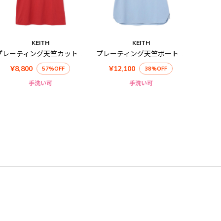
KEITH
KEITH
プレーティング天竺カットソー
プレーティング天竺ボートネックカットソー
¥8,800
¥12,100
57%OFF
38%OFF
手洗い可
手洗い可