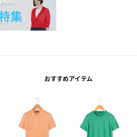
おすすめアイテム