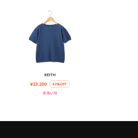
KEITH
¥13,200
42%OFF
手洗い可