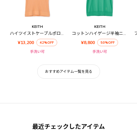
KEITH
KEITH
ハイツイストケーブルポロカラーニット
コットンハイゲージ半袖ニット
¥13,200
¥8,800
42%OFF
50%OFF
手洗い可
手洗い可
おすすめアイテム一覧を見る
最近チェックしたアイテム