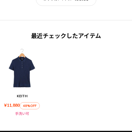
最近チェックしたアイテム
KEITH
¥11,880
48%OFF
手洗い可