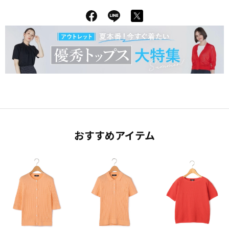
おすすめアイテム