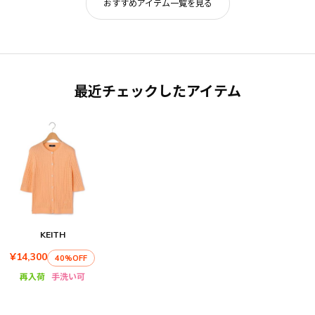
おすすめアイテム一覧を見る
最近チェックしたアイテム
KEITH
¥14,300
40%OFF
再入荷
手洗い可