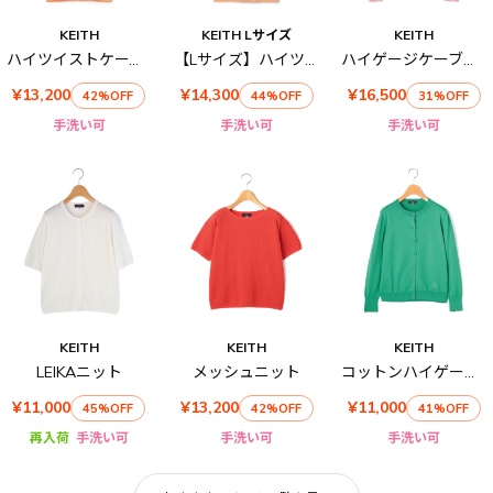
KEITH
KEITH Lサイズ
KEITH
ハイツイストケーブルポロカラーニット
【Lサイズ】ハイツイストケーブルカーディガン
ハイゲージケーブルニットカーディガン
¥13,200
¥14,300
¥16,500
42%OFF
44%OFF
31%OFF
手洗い可
手洗い可
手洗い可
KEITH
KEITH
KEITH
LEIKAニット
メッシュニット
コットンハイゲージニットカーディガン
¥11,000
¥13,200
¥11,000
45%OFF
42%OFF
41%OFF
再入荷
手洗い可
手洗い可
手洗い可