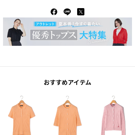
おすすめアイテム