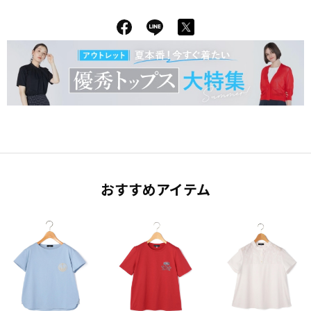
おすすめアイテム