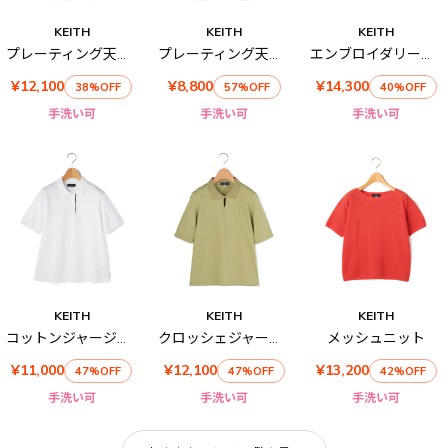
KEITH
KEITH
KEITH
プレーティング天竺ボートネックカットソー
プレーティング天竺カットソー
エンブロイダリーハーフスリーブカットソー
¥12,100
¥8,800
¥14,300
38%OFF
57%OFF
40%OFF
手洗い可
手洗い可
手洗い可
KEITH
KEITH
KEITH
コットンジャージーポロ
クロッシェジャージーポロカラーカットソー
メッシュニット
¥11,000
¥12,100
¥13,200
47%OFF
47%OFF
42%OFF
手洗い可
手洗い可
手洗い可