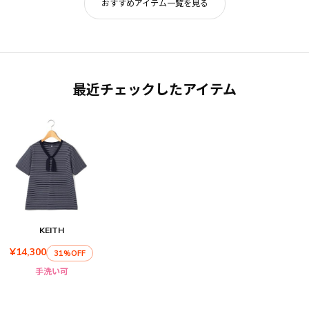
おすすめアイテム一覧を見る
最近チェックしたアイテム
KEITH
¥14,300
31%OFF
手洗い可