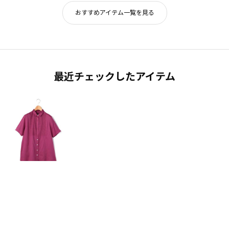
おすすめアイテム一覧を見る
最近チェックしたアイテム
KEITH
¥14,300
48%OFF
再入荷
手洗い可