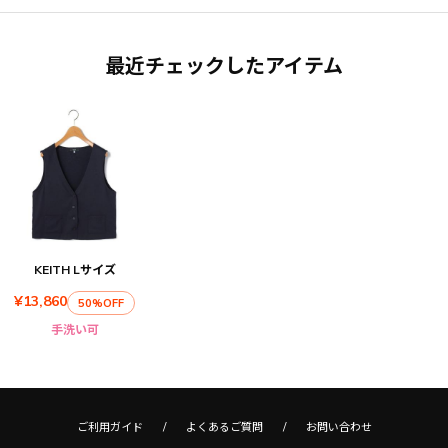
最近チェックしたアイテム
KEITH Lサイズ
¥13,860
50%OFF
手洗い可
ご利用ガイド
よくあるご質問
お問い合わせ