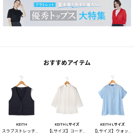
おすすめアイテム
KEITH
KEITH Lサイズ
KEITH Lサイズ
スラブストレッチベスト
【Lサイズ】コードストライプブラウス
【Lサイズ】ウォッシャブルキュプラブラウス